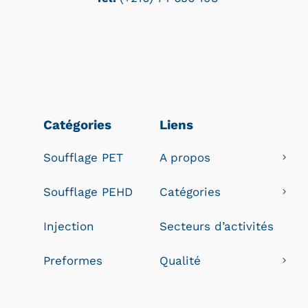
Catégories
Liens
Soufflage PET
A propos
Soufflage PEHD
Catégories
Injection
Secteurs d’activités
Preformes
Qualité