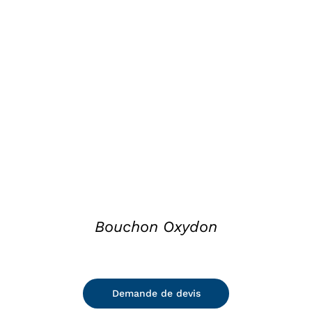
DETAILS
Bouchon Oxydon
Demande de devis