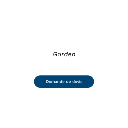
Garden
Demande de devis