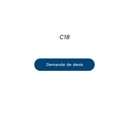
C18
Demande de devis