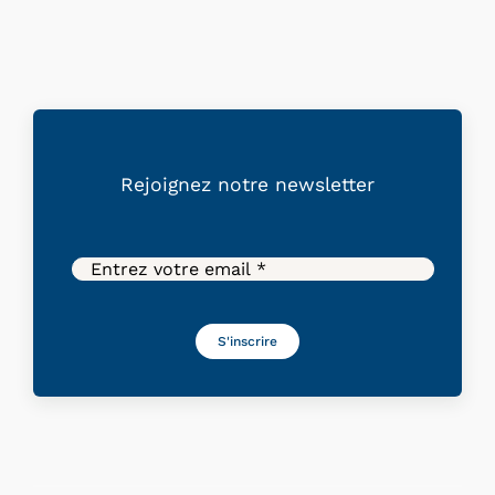
Rejoignez
notre
newsletter
S'inscrire