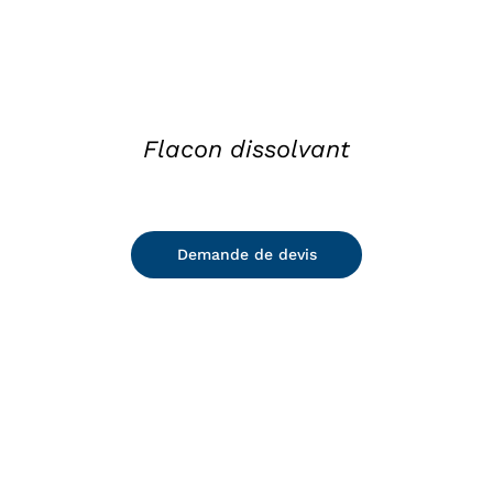
Flacon dissolvant
Demande de devis