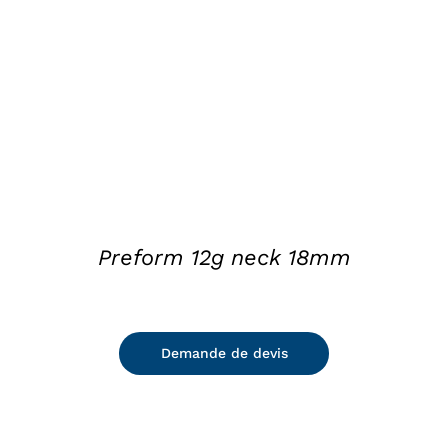
DETAILS
Preform 12g neck 18mm
Demande de devis