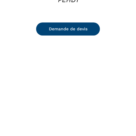
Demande de devis
DETAILS