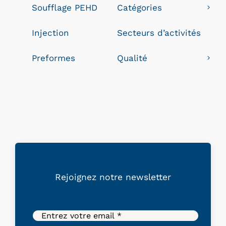
Soufflage PEHD
Catégories
Injection
Secteurs d’activités
Preformes
Qualité
Rejoignez
notre
newsletter