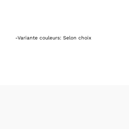
-Variante couleurs: Selon choix