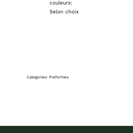
couleurs:
Selon choix
Categories:
Preformes