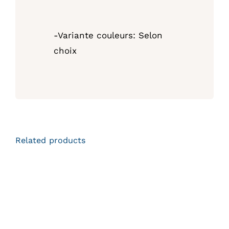
-Variante couleurs: Selon
choix
Related products