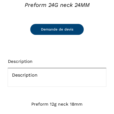
Preform 24G neck 24MM
Demande de devis
Description
Description
Preform 12g neck 18mm