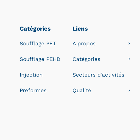
Catégories
Liens
Soufflage PET
A propos
Soufflage PEHD
Catégories
Injection
Secteurs d’activités
Preformes
Qualité