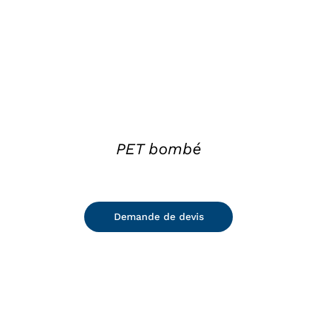
PET bombé
Demande de devis