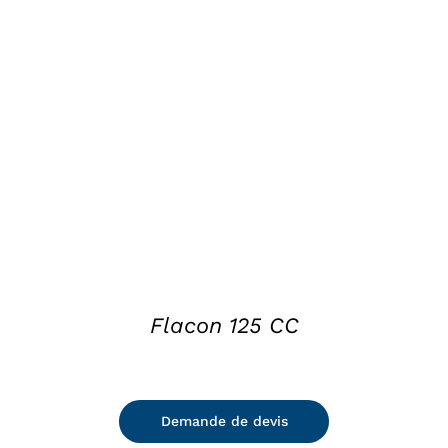
DETAILS
Flacon 125 CC
Demande de devis