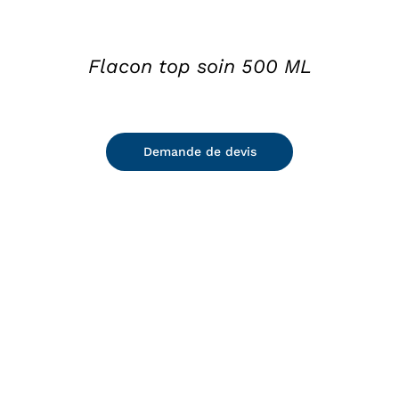
Flacon top soin 500 ML
Demande de devis
DETAILS