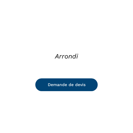
Arrondi
Demande de devis