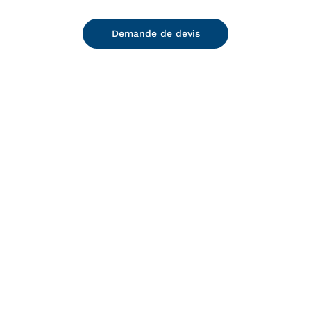
Demande de devis
DETAILS