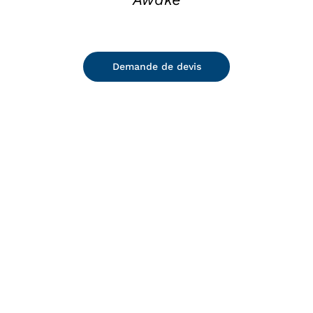
Demande de devis
DETAILS