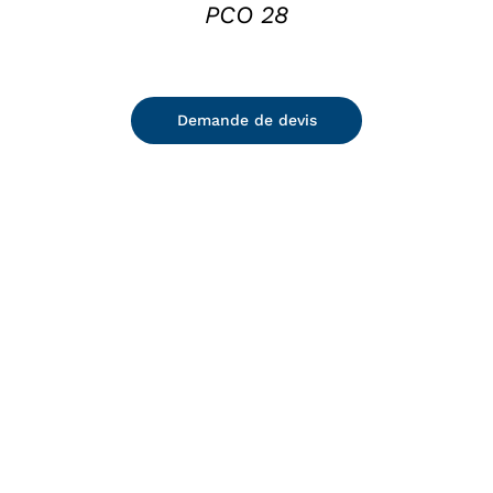
PCO 28
Demande de devis
DETAILS