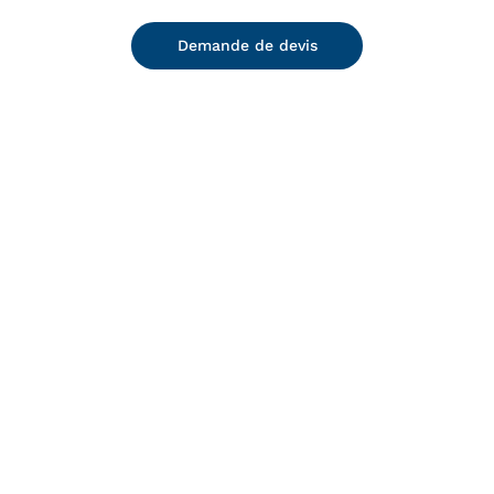
Demande de devis
DETAILS