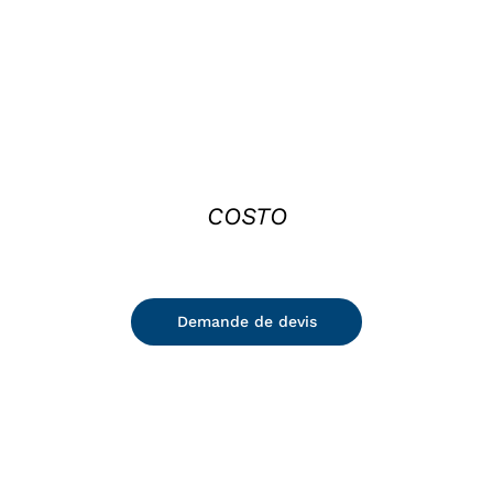
COSTO
Demande de devis