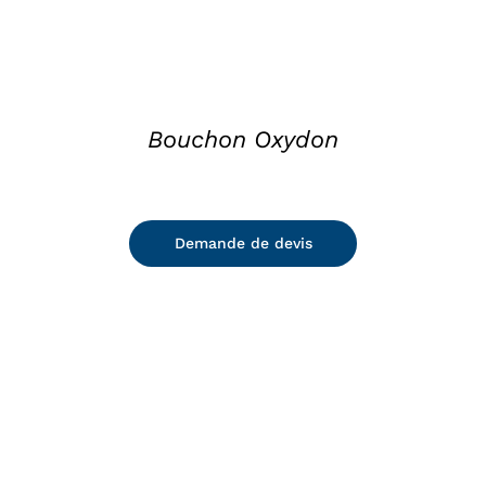
Bouchon Oxydon
Demande de devis