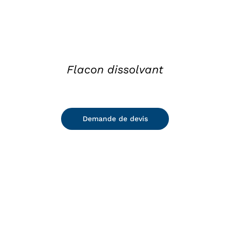
Flacon dissolvant
Demande de devis