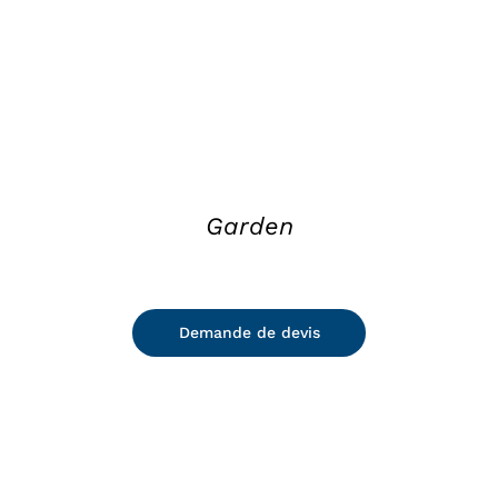
Garden
Demande de devis