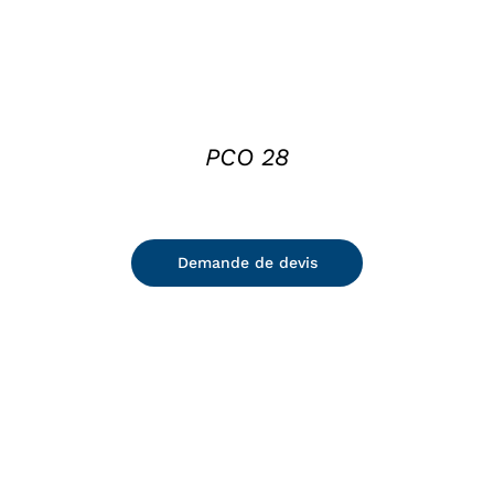
PCO 28
Demande de devis