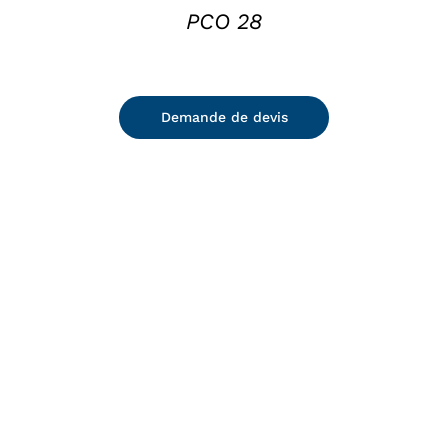
PCO 28
Demande de devis
DETAILS