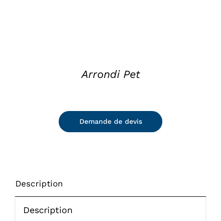
Arrondi Pet
Demande de devis
Description
Description