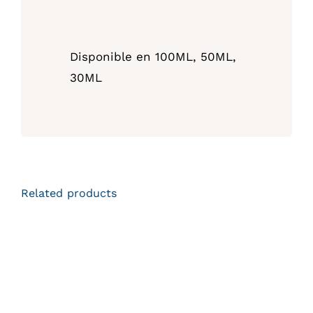
Disponible en 100ML, 50ML,
30ML
Related products