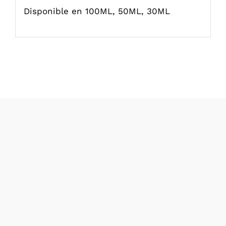
Disponible en 100ML, 50ML, 30ML