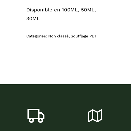
Disponible en 100ML, 50ML,
30ML
Categories:
Non classé
,
Soufflage PET