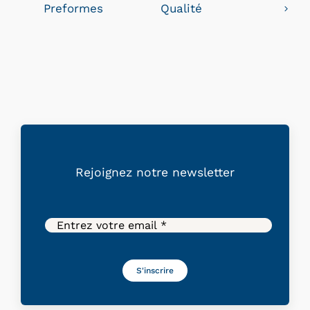
Preformes
Qualité
Rejoignez
notre
newsletter
S'inscrire