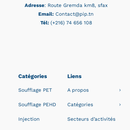
Adresse
: Route Gremda km8, sfax
Email:
Contact@pip.tn
Tél:
(+216) 74 656 108
Catégories
Liens
Soufflage PET
A propos
Soufflage PEHD
Catégories
Injection
Secteurs d’activités