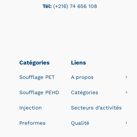
Tél:
(+216) 74 656 108
Catégories
Liens
Soufflage PET
A propos
Soufflage PEHD
Catégories
Injection
Secteurs d’activités
Preformes
Qualité