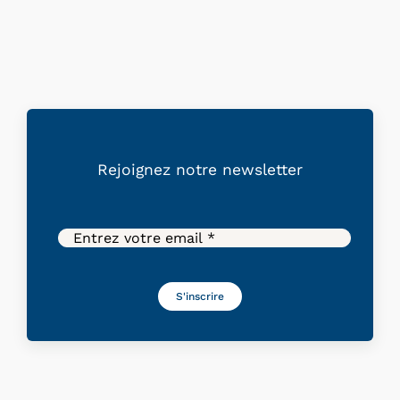
Rejoignez
notre
newsletter
S'inscrire