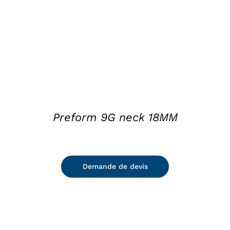
Preform 9G neck 18MM
Demande de devis