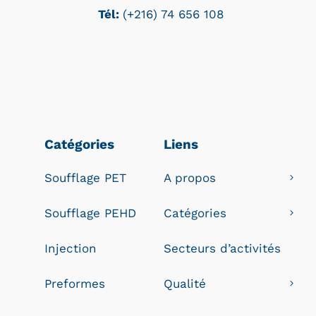
Tél:
(+216) 74 656 108
Catégories
Liens
Soufflage PET
A propos
Soufflage PEHD
Catégories
Injection
Secteurs d’activités
Preformes
Qualité