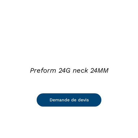
Preform 24G neck 24MM
Demande de devis