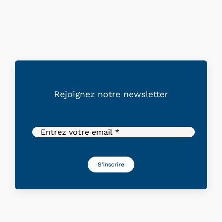
Rejoignez
notre
newsletter
S'inscrire