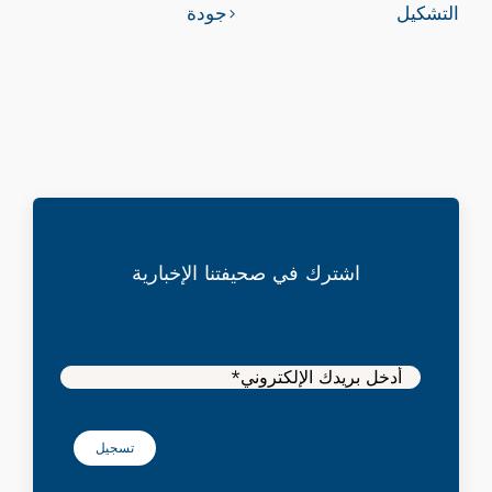
التشكيل
جودة
اشترك في صحيفتنا الإخبارية
تسجيل