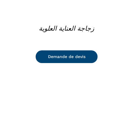
زجاجة العناية العلوية
Demande de devis
DETAILS