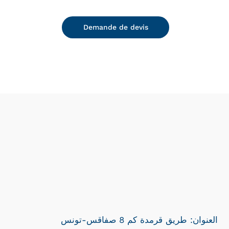
Demande de devis
العنوان: طريق قرمدة كم 8 صفاقس-تونس