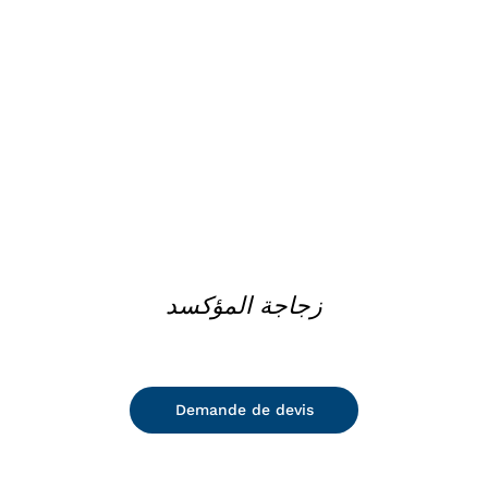
DETAILS
زجاجة المؤكسد
Demande de devis