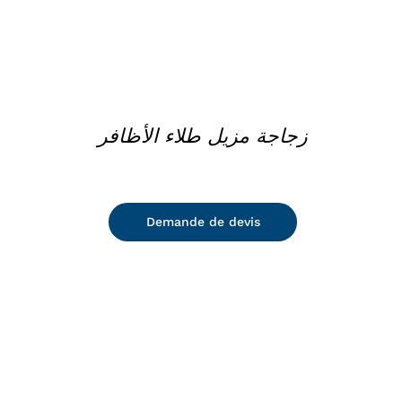
زجاجة مزيل طلاء الأظافر
Demande de devis