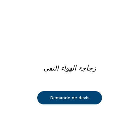
زجاجة الهواء النقي
Demande de devis