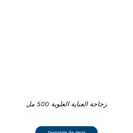
DETAILS
زجاجة العناية العلوية 500 مل
Demande de devis