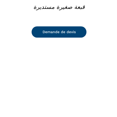
قبعة صغيرة مستديرة
Demande de devis
DETAILS