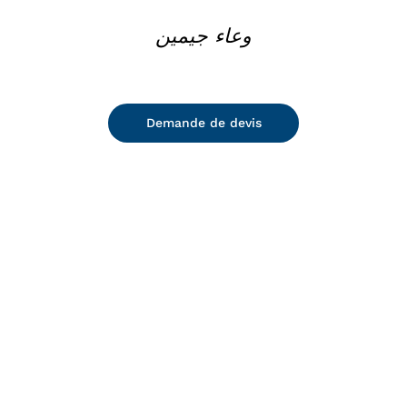
وعاء جيمين
Demande de devis
DETAILS