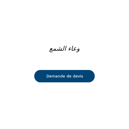
وعاء الشمع
Demande de devis