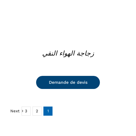
زجاجة الهواء النقي
Demande de devis
Next
3
2
1