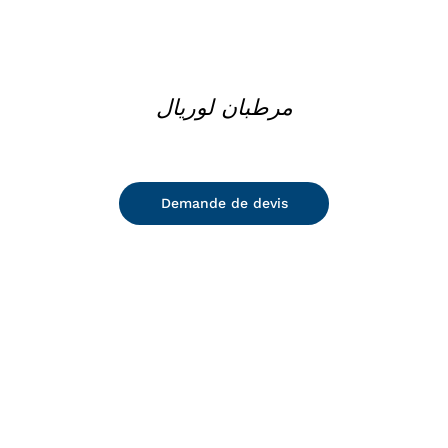
مرطبان لوريال
Demande de devis