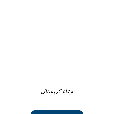
DETAILS
وعاء كريستال