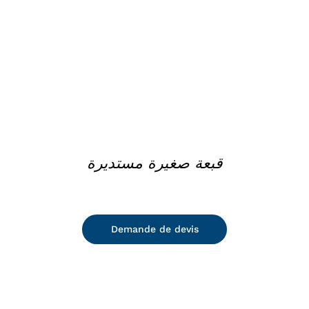
DETAILS
قبعة صغيرة مستديرة
Demande de devis