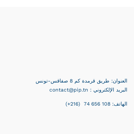
العنوان: طريق قرمدة كم 8 صفاقس-تونس
contact@pip.tn : البريد الإلكتروني
الهاتف: 108 656 74 (216+)