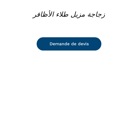
زجاجة مزيل طلاء الأظافر
Demande de devis
DETAILS