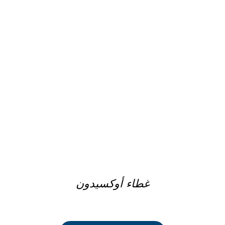
DETAILS
غطاء أوكسيدون