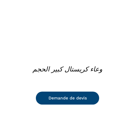
وعاء كريستال كبير الحجم
Demande de devis