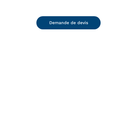
Demande de devis
DETAILS