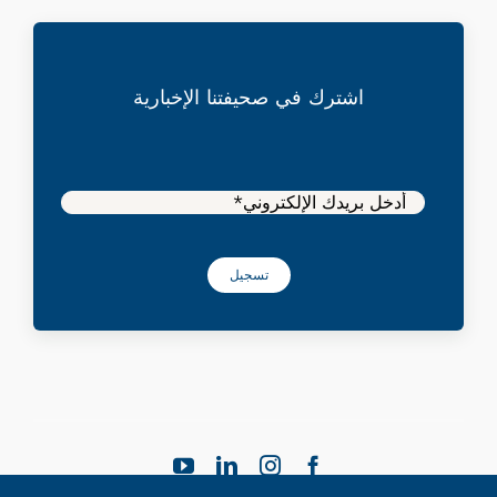
اشترك في صحيفتنا الإخبارية
تسجيل