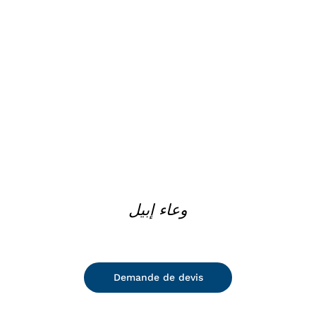
DETAILS
وعاء إبيل
Demande de devis