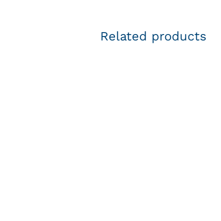
Related products
DETAILS