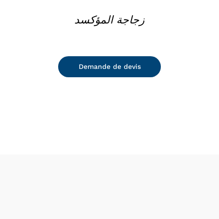
زجاجة المؤكسد
Demande de devis