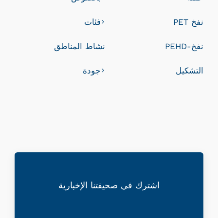
نفخ PET
فئات
نفخ-PEHD
نشاط المناطق
التشكيل
جودة
اشترك في صحيفتنا الإخبارية