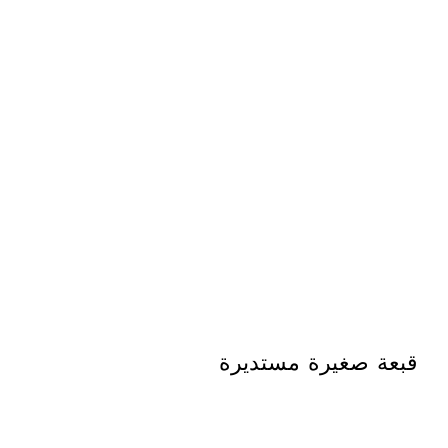
قبعة صغيرة مستديرة