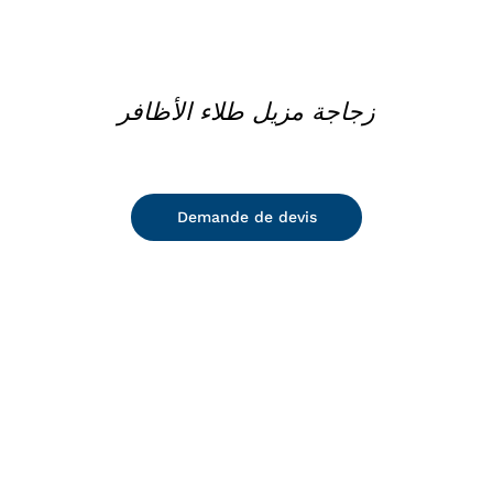
زجاجة مزيل طلاء الأظافر
Demande de devis
DETAILS