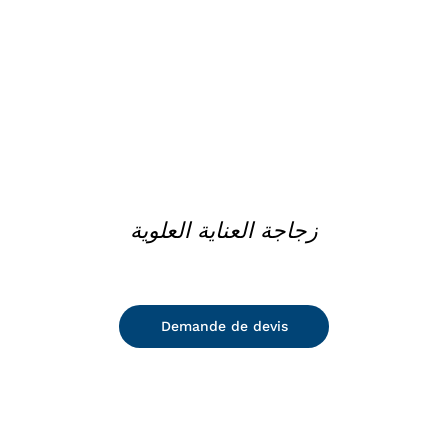
زجاجة العناية العلوية
Demande de devis