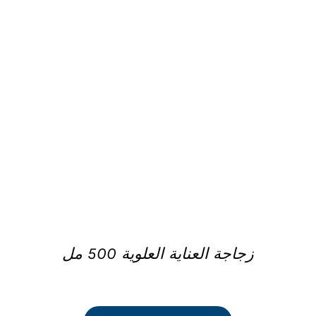
DETAILS
زجاجة العناية العلوية 500 مل