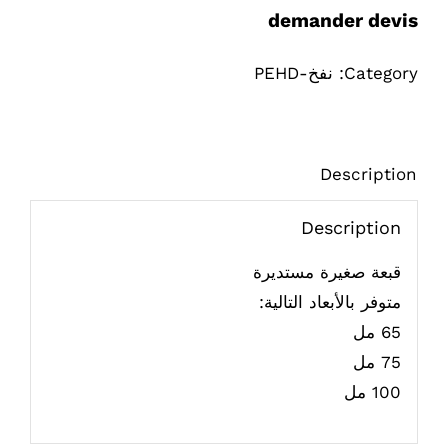
demander devis
Category:
نفخ-PEHD
Description
Description
قبعة صغيرة مستديرة
متوفر بالأبعاد التالية:
65 مل
75 مل
100 مل