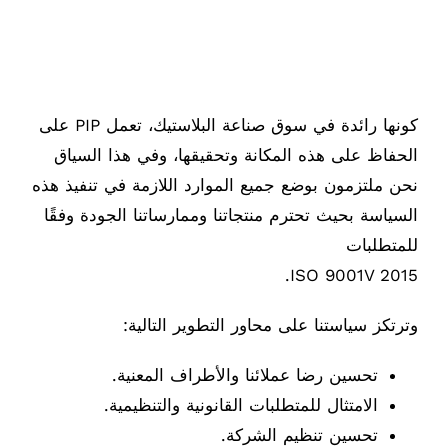
كونها رائدة في سوق صناعة البلاستيك، تعمل PIP على
الحفاظ على هذه المكانة وتحقيقها، وفي هذا السياق
نحن ملتزمون بوضع جميع الموارد اللازمة في تنفيذ هذه
السياسة بحيث تحترم منتجاتنا وممارساتنا الجودة وفقًا
للمتطلبات
ISO 9001V 2015.
وترتكز سياستنا على محاور التطوير التالية:
تحسين رضا عملائنا والأطراف المعنية.
الامتثال للمتطلبات القانونية والتنظيمية.
تحسين تنظيم الشركة.