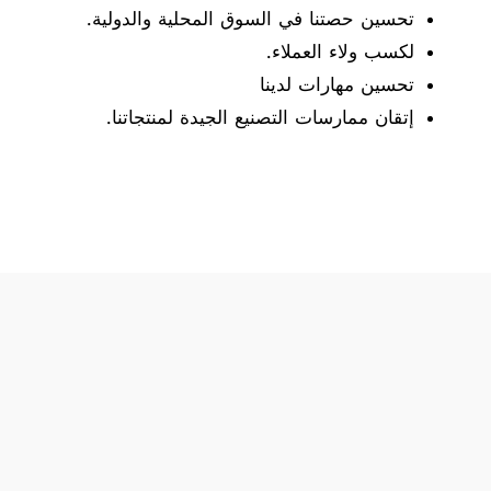
تحسين حصتنا في السوق المحلية والدولية.
لكسب ولاء العملاء.
تحسين مهارات لدينا
إتقان ممارسات التصنيع الجيدة لمنتجاتنا.