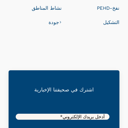
نفخ-PEHD
نشاط المناطق
التشكيل
جودة
اشترك في صحيفتنا الإخبارية